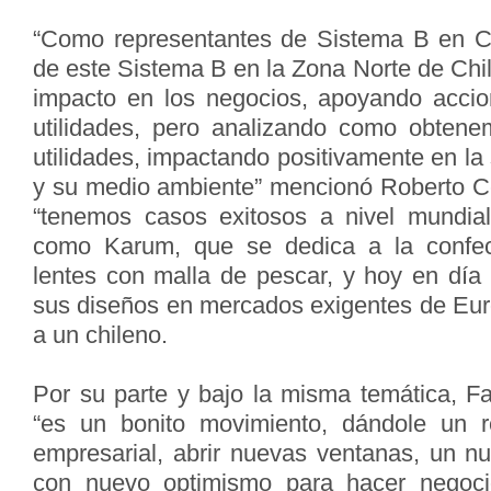
“Como representantes de Sistema B en Ch
de este Sistema B en la Zona Norte de Chi
impacto en los negocios, apoyando accio
utilidades, pero analizando como obtene
utilidades, impactando positivamente en la
y su medio ambiente” mencionó Roberto C
“tenemos casos exitosos a nivel mundia
como Karum, que se dedica a la confec
lentes con malla de pescar, y hoy en dí
sus diseños en mercados exigentes de Eur
a un chileno.
Por su parte y bajo la misma temática, F
“es un bonito movimiento, dándole un r
empresarial, abrir nuevas ventanas, un n
con nuevo optimismo para hacer negoc