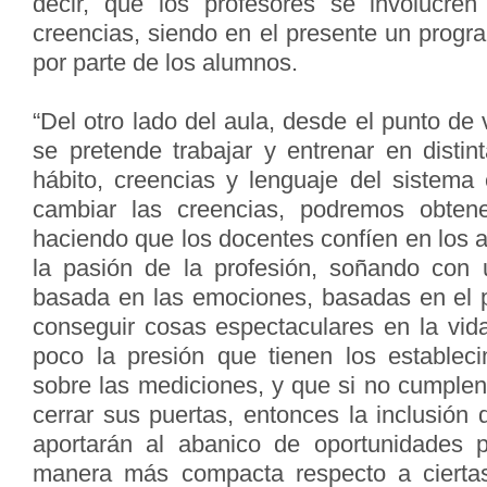
decir, que los profesores se involucren
creencias, siendo en el presente un prog
por parte de los alumnos.
“Del otro lado del aula, desde el punto de 
se pretende trabajar y entrenar en distin
hábito, creencias y lenguaje del sistema 
cambiar las creencias, podremos obtene
haciendo que los docentes confíen en los 
la pasión de la profesión, soñando con 
basada en las emociones, basadas en el p
conseguir cosas espectaculares en la vi
poco la presión que tienen los establec
sobre las mediciones, y que si no cumplen
cerrar sus puertas, entonces la inclusión
aportarán al abanico de oportunidades 
manera más compacta respecto a ciertas