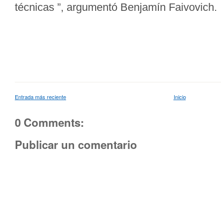
técnicas ”, argumentó Benjamín Faivovich.
Entrada más reciente
Inicio
0 Comments:
Publicar un comentario