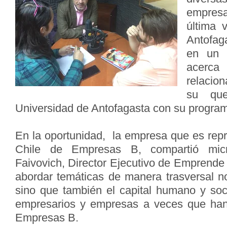
empresa
última 
Antofag
en un 
acerc
relacio
su que
Universidad de Antofagasta con su programa
En la oportunidad, la empresa que es repr
Chile de Empresas B, compartió mic
Faivovich, Director Ejecutivo de Emprende
abordar temáticas de manera trasversal n
sino que también el capital humano y so
empresarios y empresas a veces que han 
Empresas B.