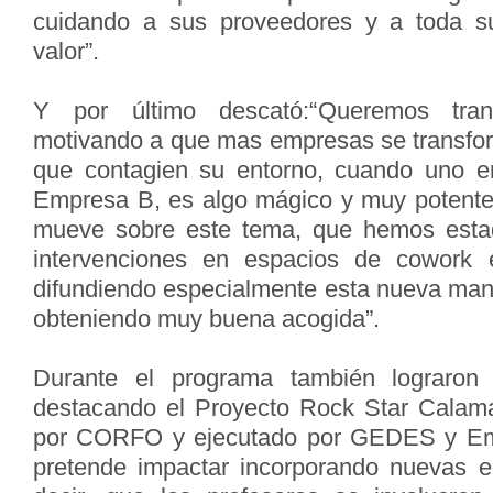
cuidando a sus proveedores y a toda s
valor”.
Y por último descató:“Queremos trans
motivando a que mas empresas se transfo
que contagien su entorno, cuando uno e
Empresa B, es algo mágico y muy potente,
mueve sobre este tema, que hemos estado
intervenciones en espacios de cowork 
difundiendo especialmente esta nueva man
obteniendo muy buena acogida”.
Durante el programa también lograron 
destacando el Proyecto Rock Star Calama
por CORFO y ejecutado por GEDES y Emp
pretende impactar incorporando nuevas e