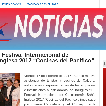
UIÉNES SOMOS
TARIFAS SERVEL 2025
 Festival Internacional de
nglesa 2017 “Cocinas del Pacífico”
Viernes 17 de Febrero de 2017.- Con la masiva
asistencia de turistas y vecinos de Caldera,
autoridades y representantes de las empresas
e instituciones auspiciadoras, se inauguró el III
Festival Internacional de Gastronomía Bahía
Inglesa 2017 “Cocinas del Pacífico”, impulsado
por minera Candelaria y el Consejo de la