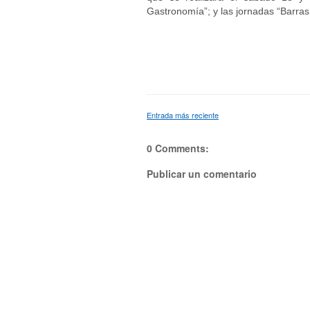
Gastronomía”; y las jornadas “Barras 
Entrada más reciente
0 Comments:
Publicar un comentario