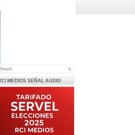
RCI MEDIOS SEÑAL AUDIO