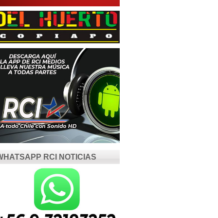
WHATSAPP RCI NOTICIAS