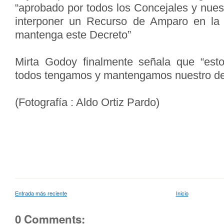
“aprobado por todos los Concejales y nues
interponer un Recurso de Amparo en la
mantenga este Decreto”
Mirta Godoy finalmente señala que “es
todos tengamos y mantengamos nuestro der
(Fotografía : Aldo Ortiz Pardo)
Entrada más reciente
Inicio
0 Comments: