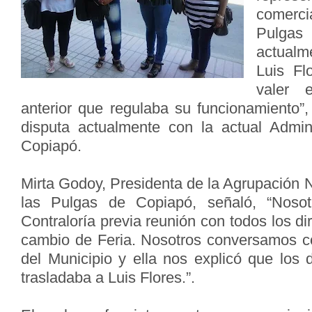
comercia
Pulgas
actualm
Luis Fl
valer e
anterior que regulaba su funcionamiento”,
disputa actualmente con la actual Admin
Copiapó.
Mirta Godoy, Presidenta de la Agrupación 
las Pulgas de Copiapó, señaló, “Nosot
Contraloría previa reunión con todos los di
cambio de Feria. Nosotros conversamos c
del Municipio y ella nos explicó que los 
trasladaba a Luis Flores.”.