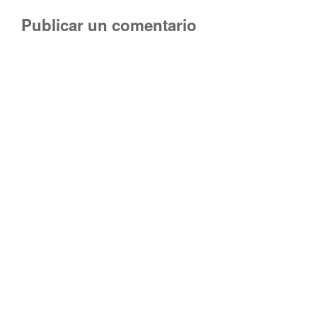
Publicar un comentario