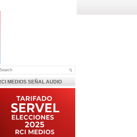
RCI MEDIOS SEÑAL AUDIO