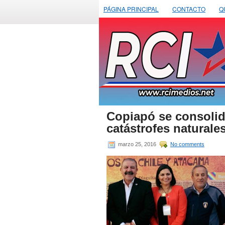
PÁGINA PRINCIPAL
CONTACTO
Q
Copiapó se consolid
catástrofes naturale
marzo 25, 2016
No comments