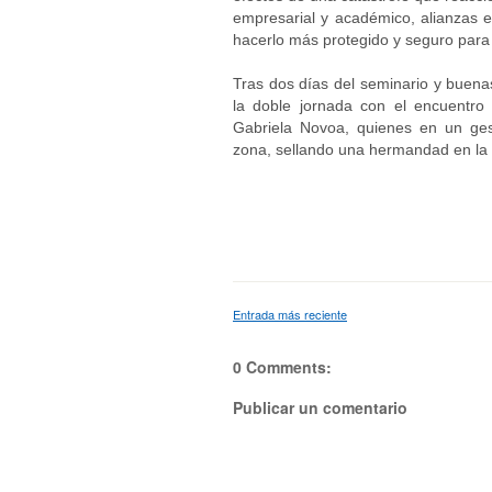
empresarial y académico, alianzas es
hacerlo más protegido y seguro para
Tras dos días del seminario y buenas
la doble jornada con el encuentro
Gabriela Novoa, quienes en un ges
zona, sellando una hermandad en la 
Entrada más reciente
0 Comments:
Publicar un comentario