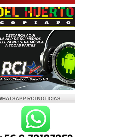
WHATSAPP RCI NOTICIAS