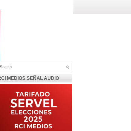
RCI MEDIOS SEÑAL AUDIO