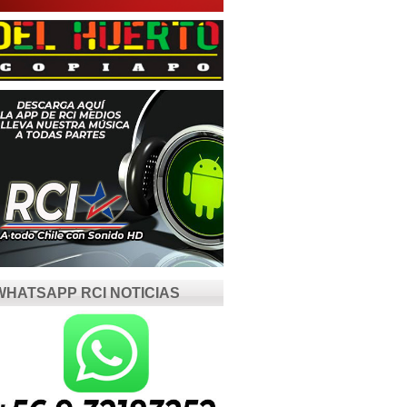
WHATSAPP RCI NOTICIAS