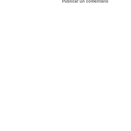
Publicar un comentario