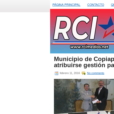
PÁGINA PRINCIPAL
CONTACTO
Q
Municipio de Copiap
atribuirse gestión 
febrero 11, 2016
No comments