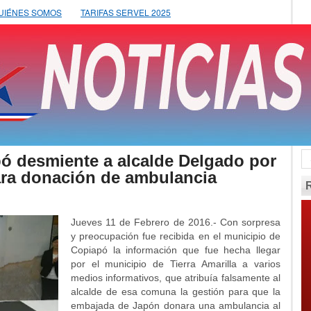
UIÉNES SOMOS
TARIFAS SERVEL 2025
ó desmiente a alcalde Delgado por
para donación de ambulancia
Jueves 11 de Febrero de 2016.- Con sorpresa
y preocupación fue recibida en el municipio de
Copiapó la información que fue hecha llegar
por el municipio de Tierra Amarilla a varios
medios informativos, que atribuía falsamente al
alcalde de esa comuna la gestión para que la
embajada de Japón donara una ambulancia al