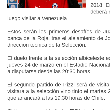
2018. E
deberá r
luego visitar a Venezuela.
Estos serán los primeros desafíos de Ju
banca de la Roja, tras el alejamiento de 
dirección técnica de la Selección.
El duelo frente a la selección albiceleste 
jueves 24 de marzo en el Estadio Naciona
a disputarse desde las 20:30 horas.
El segundo partido de Pizzi será de visit
visitará a la selección vino tinto el marte
que arrancará a las 19:30 horas de Chile.