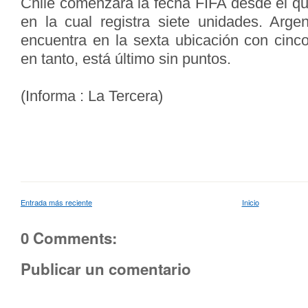
Chile comenzará la fecha FIFA desde el qui
en la cual registra siete unidades. Argen
encuentra en la sexta ubicación con cinc
en tanto, está último sin puntos.
(Informa : La Tercera)
Entrada más reciente
Inicio
0 Comments:
Publicar un comentario