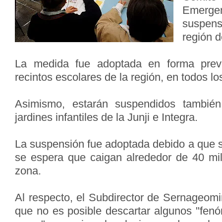
Emergen
suspens
región 
La medida fue adoptada en forma preve
recintos escolares de la región, en todos lo
Asimismo, estarán suspendidos también
jardines infantiles de la Junji e Integra.
La suspensión fue adoptada debido a que s
se espera que caigan alrededor de 40 mi
zona.
Al respecto, el Subdirector de Sernageomin
que no es posible descartar algunos "fe