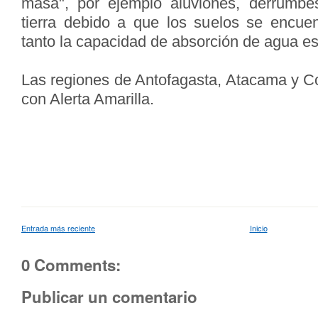
masa", por ejemplo aluviones, derrumbe
tierra debido a que los suelos se encuen
tanto la capacidad de absorción de agua e
Las regiones de Antofagasta, Atacama y 
con Alerta Amarilla.
Entrada más reciente
Inicio
0 Comments:
Publicar un comentario