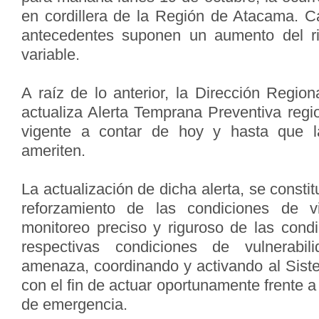
en cordillera de la Región de Atacama. C
antecedentes suponen un aumento del r
variable.
A raíz de lo anterior, la Dirección Reg
actualiza Alerta Temprana Preventiva regio
vigente a contar de hoy y hasta que l
ameriten.
La actualización de dicha alerta, se const
reforzamiento de las condiciones de vi
monitoreo preciso y riguroso de las condi
respectivas condiciones de vulnerabi
amenaza, coordinando y activando al Siste
con el fin de actuar oportunamente frente a
de emergencia.