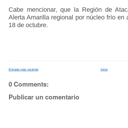
Cabe mencionar, que la Región de Ata
Alerta Amarilla regional por núcleo frío en 
18 de octubre.
Entrada más reciente
Inicio
0 Comments:
Publicar un comentario