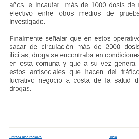
años, e incautar más de 1000 dosis de 
efectivo entre otros medios de prueba
investigado.
Finalmente señalar que en estos operativo
sacar de circulación más de 2000 dosi
ilícitas, droga se encontraba en condicione
en esta comuna y que a su vez genera l
estos antisociales que hacen del tráfic
lucrativo negocio a costa de la salud d
drogas.
Entrada más reciente
Inicio