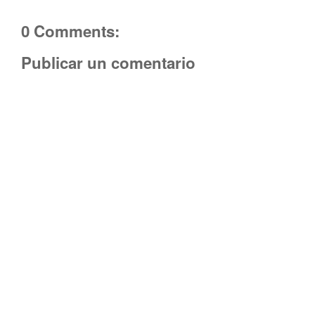
0 Comments:
Publicar un comentario