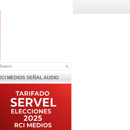
RCI MEDIOS SEÑAL AUDIO