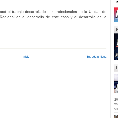
acó el trabajo desarrollado por profesionales de la Unidad de
Regional en el desarrollo de este caso y el desarrollo de la
Inicio
Entrada antigua
20
vo
cr