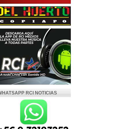
WHATSAPP RCI NOTICIAS