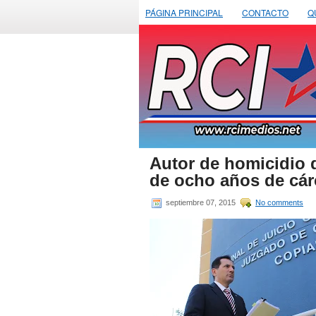
PÁGINA PRINCIPAL
CONTACTO
Q
Autor de homicidio 
de ocho años de cár
septiembre 07, 2015
No comments