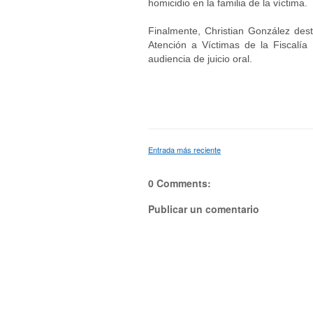
homicidio en la familia de la víctima.
Finalmente, Christian González dest
Atención a Víctimas de la Fiscalía 
audiencia de juicio oral.
Entrada más reciente
0 Comments:
Publicar un comentario