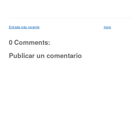
Entrada más reciente
Inicio
0 Comments:
Publicar un comentario