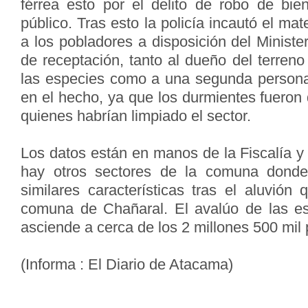
férrea esto por el delito de robo de bi
público. Tras esto la policía incautó el ma
a los pobladores a disposición del Minister
de receptación, tanto al dueño del terren
las especies como a una segunda persona
en el hecho, ya que los durmientes fueron 
quienes habrían limpiado el sector.
Los datos están en manos de la Fiscalía y
hay otros sectores de la comuna donde 
similares características tras el aluvión
comuna de Chañaral. El avalúo de las es
asciende a cerca de los 2 millones 500 mil
(Informa : El Diario de Atacama)