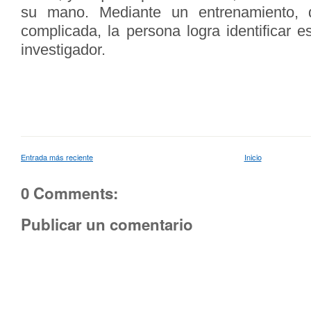
su mano. Mediante un entrenamiento,
complicada, la persona logra identificar es
investigador.
Entrada más reciente
Inicio
0 Comments:
Publicar un comentario