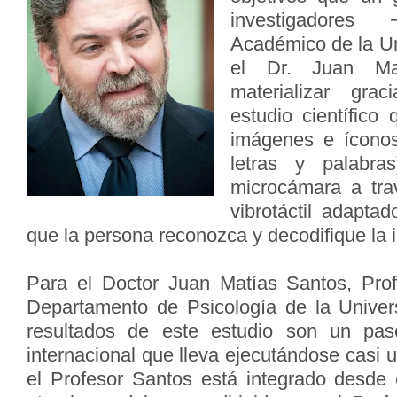
investigadores
Académico de la U
el Dr. Juan Mat
materializar gra
estudio científico
imágenes e íconos
letras y palabra
microcámara a tra
vibrotáctil adapta
que la persona reconozca y decodifique la i
Para el Doctor Juan Matías Santos, Pro
Departamento de Psicología de la Univer
resultados de este estudio son un pa
internacional que lleva ejecutándose casi 
el Profesor Santos está integrado desde 