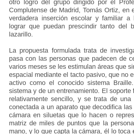
otro logro del grupo dirigido por el Prof
Complutense de Madrid, Tomás Ortiz, en e
verdadera inserción escolar y familiar a 
lograr que puedan prescindir tanto del 
lazarillo.
La propuesta formulada trata de investi
pasa con las personas que padecen de c
varios meses se les estimulan áreas que si
espacial mediante el tacto pasivo, que no e
activo como el conocido sistema Braille
sistema y de un entrenamiento. El soporte f
relativamente sencillo, y se trata de un
conectada a un aparato que decodifica las
cámara en siluetas que lo hacen o repre
matriz de miles de puntos que la persona
mano, y lo que capta la cámara, él lo toca 