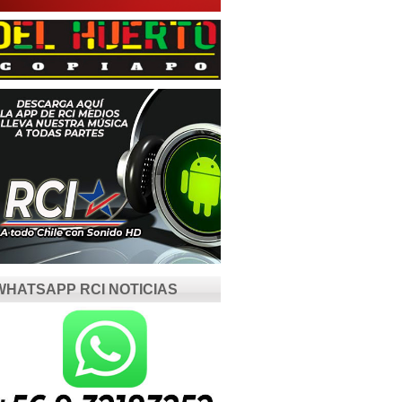
WHATSAPP RCI NOTICIAS