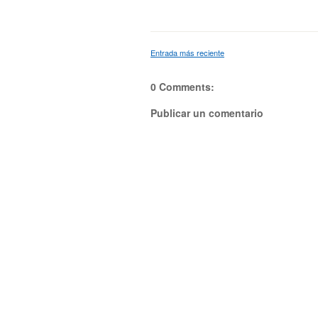
Entrada más reciente
0 Comments:
Publicar un comentario