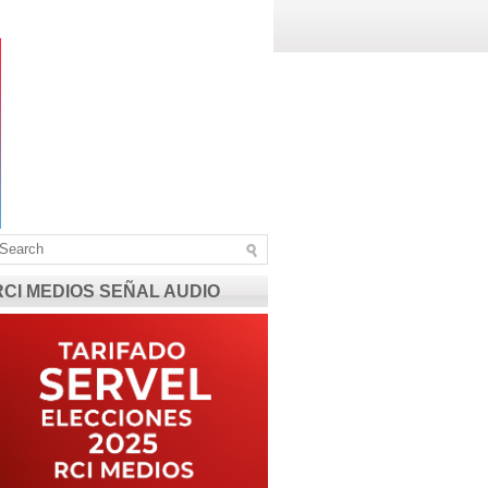
RCI MEDIOS SEÑAL AUDIO