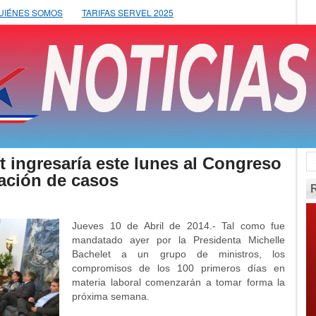
UIÉNES SOMOS
TARIFAS SERVEL 2025
ut ingresaría este lunes al Congreso
zación de casos
Jueves 10 de Abril de 2014.- Tal como fue
mandatado ayer por la Presidenta Michelle
Bachelet a un grupo de ministros, los
compromisos de los 100 primeros días en
materia laboral comenzarán a tomar forma la
próxima semana.