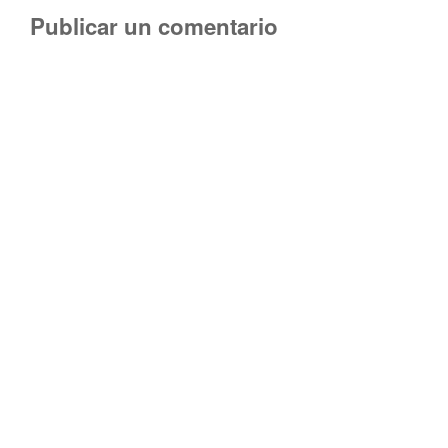
Publicar un comentario