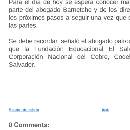
Para el día de hoy se espera conocer ma
parte del abogado Barnetche y de los dire
los próximos pasos a seguir una vez que el
las partes.
Se debe recordar, señaló el abogado patro
que la Fundación Educacional El Salv
Corporación Nacional del Cobre, Codel
Salvador.
Entrada más reciente
Inicio
0 Comments: