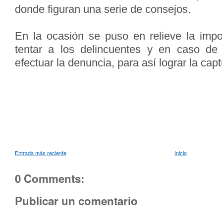
donde figuran una serie de consejos.
En la ocasión se puso en relieve la imp
tentar a los delincuentes y en caso de 
efectuar la denuncia, para así lograr la cap
Entrada más reciente
Inicio
0 Comments:
Publicar un comentario