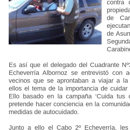
contra 
propied
de Car
ejecutan
de Asun
Segun
Carabin
Es así que el delegado del Cuadrante Nº
Echeverría Albornoz se entrevistó con 
vecinos que se aprontaban a viajar a la
ellos el tema de la importancia de cuidar
Ello basado en la campaña ‘Cuida tus 
pretende hacer conciencia en la comunida
medidas de autocuidado.
Junto a ello el Cabo 2º Echeverría, les