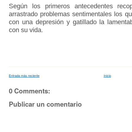
Según los primeros antecedentes recop
arrastrado problemas sentimentales los q
con una depresión y gatillado la lamenta
con su vida.
Entrada más reciente
Inicio
0 Comments:
Publicar un comentario