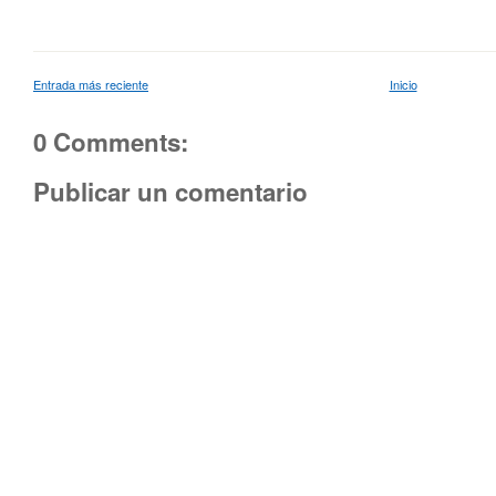
Entrada más reciente
Inicio
0 Comments:
Publicar un comentario