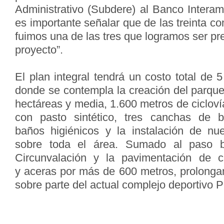
Administrativo (Subdere) al Banco Interam
es importante señalar que de las treinta c
fuimos una de las tres que logramos ser pr
proyecto”.
El plan integral tendrá un costo total de 
donde se contempla la creación del parque
hectáreas y media, 1.600 metros de cicloví
con pasto sintético, tres canchas de ba
baños higiénicos y la instalación de nu
sobre toda el área. Sumado al paso b
Circunvalación y la pavimentación de 
y aceras por más de 600 metros, prolong
sobre parte del actual complejo deportivo P