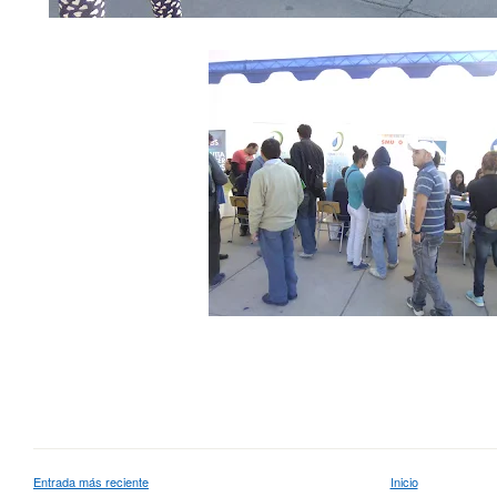
Entrada más reciente
Inicio