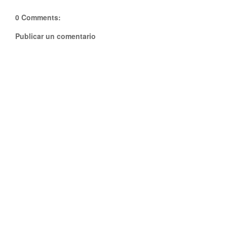
0 Comments:
Publicar un comentario