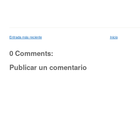
Entrada más reciente
Inicio
0 Comments:
Publicar un comentario