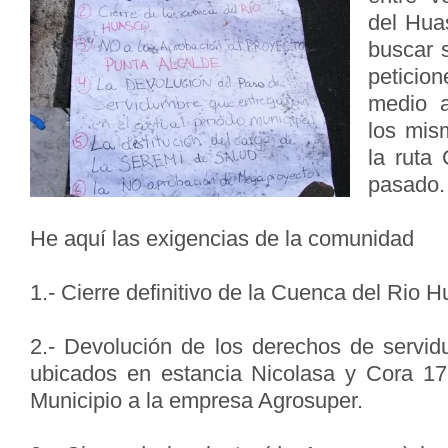
del Hua
buscar 
peticion
medio a
los mis
la ruta
pasado.
He aquí las exigencias de la comunidad
1.- Cierre definitivo de la Cuenca del Rio 
2.- Devolución de los derechos de servi
ubicados en estancia Nicolasa y Cora 17
Municipio a la empresa Agrosuper.