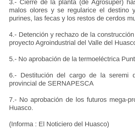
3.- Cierre de la planta (de Agrosuper) h
malos olores y se regularice el destino y
purines, las fecas y los restos de cerdos m
4.- Detención y rechazo de la construcción 
proyecto Agroindustrial del Valle del Huasc
5.- No aprobación de la termoeléctrica Punt
6.- Destitución del cargo de la seremi 
provincial de SERNAPESCA
7.- No aprobación de los futuros mega-pro
Huasco.
(Informa : El Noticiero del Huasco)