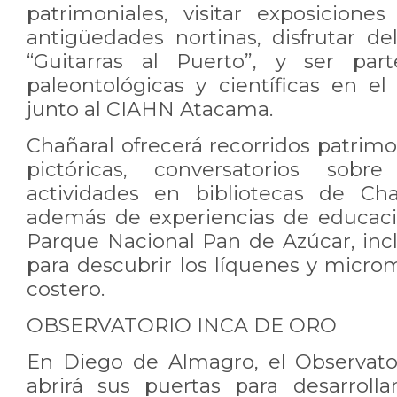
patrimoniales, visitar exposiciones
antigüedades nortinas, disfrutar del 
“Guitarras al Puerto”, y ser par
paleontológicas y científicas en 
junto al CIAHN Atacama.
Chañaral ofrecerá recorridos patrimo
pictóricas, conversatorios sobre
actividades en bibliotecas de Cha
además de experiencias de educaci
Parque Nacional Pan de Azúcar, inc
para descubrir los líquenes y micro
costero.
OBSERVATORIO INCA DE ORO
En Diego de Almagro, el Observato
abrirá sus puertas para desarroll