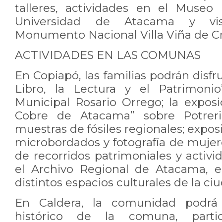
talleres, actividades en el Museo
Universidad de Atacama y vis
Monumento Nacional Villa Viña de Cr
ACTIVIDADES EN LAS COMUNAS
En Copiapó, las familias podrán disfru
Libro, la Lectura y el Patrimonio
Municipal Rosario Orrego; la expos
Cobre de Atacama” sobre Potreril
muestras de fósiles regionales; exposi
microbordados y fotografía de muje
de recorridos patrimoniales y activ
el Archivo Regional de Atacama, e
distintos espacios culturales de la ci
En Caldera, la comunidad podrá 
histórico de la comuna, parti