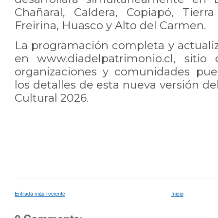
Chañaral, Caldera, Copiapó, Tierra 
Freirina, Huasco y Alto del Carmen.
La programación completa y actualiz
en www.diadelpatrimonio.cl, siti
organizaciones y comunidades pue
los detalles de esta nueva versión de
Cultural 2026.
Entrada más reciente
Inicio