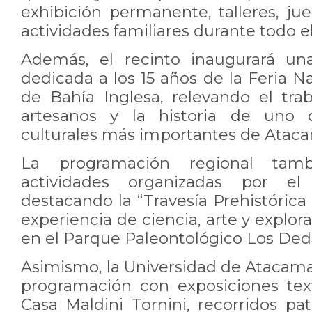
exhibición permanente, talleres, ju
actividades familiares durante todo e
Además, el recinto inaugurará un
dedicada a los 15 años de la Feria N
de Bahía Inglesa, relevando el tra
artesanos y la historia de uno 
culturales más importantes de Atac
La programación regional tam
actividades organizadas por e
destacando la “Travesía Prehistóric
experiencia de ciencia, arte y explor
en el Parque Paleontológico Los Ded
Asimismo, la Universidad de Atacama
programación con exposiciones texti
Casa Maldini Tornini, recorridos pa