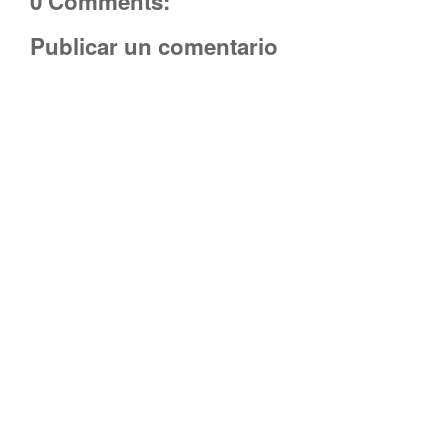
0 Comments:
Publicar un comentario