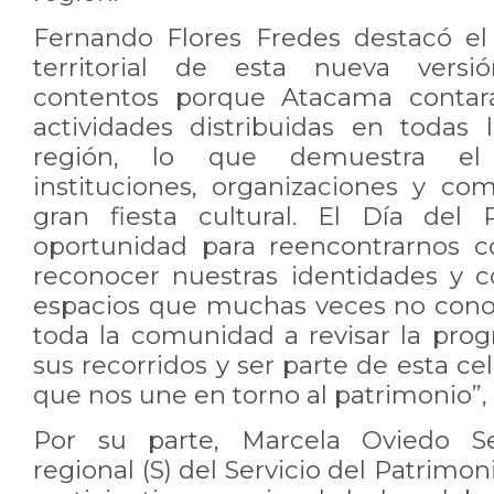
Fernando Flores Fredes destacó el
territorial de esta nueva vers
contentos porque Atacama conta
actividades distribuidas en todas
región, lo que demuestra e
instituciones, organizaciones y c
gran fiesta cultural. El Día del
oportunidad para reencontrarnos co
reconocer nuestras identidades y c
espacios que muchas veces no cono
toda la comunidad a revisar la prog
sus recorridos y ser parte de esta c
que nos une en torno al patrimonio”, 
Por su parte, Marcela Oviedo Sep
regional (S) del Servicio del Patrimoni