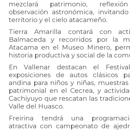
mezclará patrimonio, reflexi
observación astronómica, invitand
territorio y el cielo atacameño.
Tierra Amarilla contará con act
Balmaceda y recorridos por la 
Atacama en el Museo Minero, perm
historia productiva y social de la co
En Vallenar destacan el Festiva
exposiciones de autos clásicos pa
andina para niños y niñas, muestras 
patrimonial en el Cecrea, y activ
Cachiyuyo que rescatan las tradicion
Valle del Huasco.
Freirina tendrá una programaci
atractiva con campeonato de ajedrez