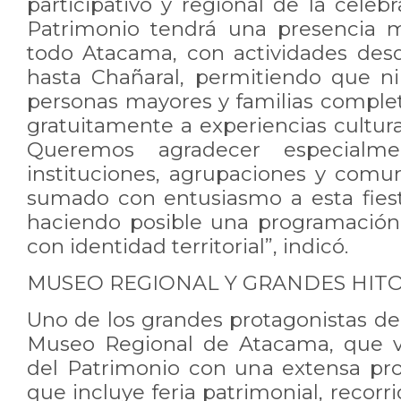
participativo y regional de la celebr
Patrimonio tendrá una presencia m
todo Atacama, con actividades des
hasta Chañaral, permitiendo que niñ
personas mayores y familias compl
gratuitamente a experiencias cultura
Queremos agradecer especialm
instituciones, agrupaciones y com
sumado con entusiasmo a esta fiesta
haciendo posible una programación d
con identidad territorial”, indicó.
MUSEO REGIONAL Y GRANDES HIT
Uno de los grandes protagonistas de 
Museo Regional de Atacama, que vi
del Patrimonio con una extensa pr
que incluye feria patrimonial, recorr