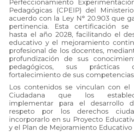
Perfeccionamiento Experimentación
Pedagógicas (CPEIP) del Ministeri
acuerdo con la Ley N° 20.903 que ga
pertinencia. Esta certificación s
hasta el año 2028, facilitando el de
educativo y el mejoramiento cont
profesional de los docentes, mediant
profundización de sus conocimient
pedagógicos, sus prácticas 
fortalecimiento de sus competencias 
Los contenidos se vinculan con el
Ciudadana que los establec
implementar para el desarrollo d
respeto por los derechos ciud
incorporarlo en su Proyecto Educativo
y el Plan de Mejoramiento Educativo