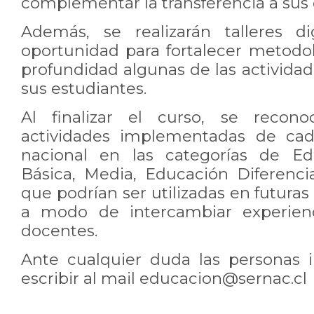
complementar la transferencia a sus
Además, se realizarán talleres d
oportunidad para fortalecer metodo
profundidad algunas de las actividad
sus estudiantes.
Al finalizar el curso, se recono
actividades implementadas de cad
nacional en las categorías de Edu
Básica, Media, Educación Diferencia
que podrían ser utilizadas en futuras
a modo de intercambiar experienc
docentes.
Ante cualquier duda las personas 
escribir al mail educacion@sernac.cl