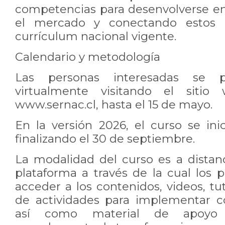
competencias para desenvolverse en
el mercado y conectando estos 
currículum nacional vigente.
Calendario y metodología
Las personas interesadas se p
virtualmente visitando el siti
www.sernac.cl, hasta el 15 de mayo.
En la versión 2026, el curso se ini
finalizando el 30 de septiembre.
La modalidad del curso es a distanci
plataforma a través de la cual los 
acceder a los contenidos, videos, tu
de actividades para implementar c
así como material de apoyo d