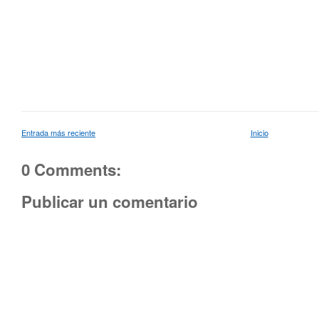
Entrada más reciente
Inicio
0 Comments:
Publicar un comentario