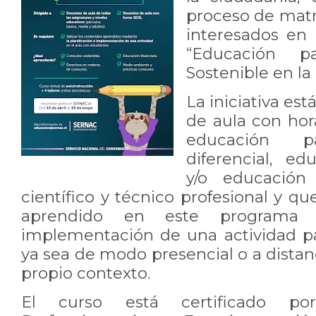
proceso de matr
interesados en 
“Educación 
Sostenible en la
La iniciativa est
de aula con hor
educación par
diferencial, e
y/o educación
científico y técnico profesional y qu
aprendido en este programa
implementación de una actividad pa
ya sea de modo presencial o a distan
propio contexto.
El curso está certificado p