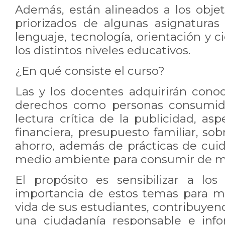
Además, están alineados a los objet
priorizados de algunas asignatura
lenguaje, tecnología, orientación y c
los distintos niveles educativos.
¿En qué consiste el curso?
Las y los docentes adquirirán cono
derechos como personas consumidor
lectura crítica de la publicidad, a
financiera, presupuesto familiar, s
ahorro, además de prácticas de cuid
medio ambiente para consumir de ma
El propósito es sensibilizar a lo
importancia de estos temas para me
vida de sus estudiantes, contribuyen
una ciudadanía responsable e inf