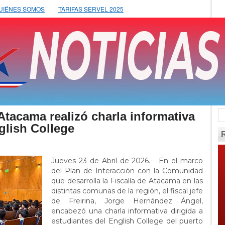
UIÉNES SOMOS
TARIFAS SERVEL 2025
Atacama realizó charla informativa
glish College
Jueves 23 de Abril de 2026.- En el marco
del Plan de Interacción con la Comunidad
que desarrolla la Fiscalía de Atacama en las
distintas comunas de la región, el fiscal jefe
de Freirina, Jorge Hernández Ángel,
encabezó una charla informativa dirigida a
estudiantes del English College del puerto