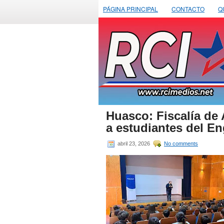
PÁGINA PRINCIPAL
CONTACTO
Q
Huasco: Fiscalía de 
a estudiantes del En
abril 23, 2026
No comments