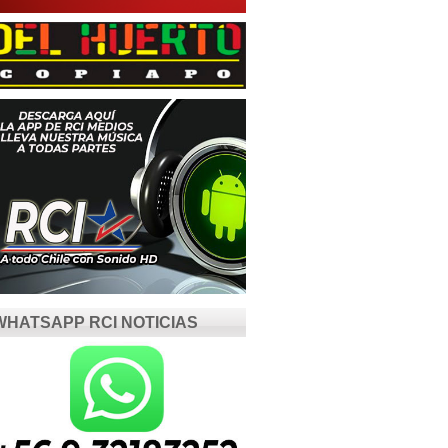
WHATSAPP RCI NOTICIAS