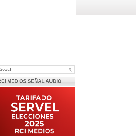
RCI MEDIOS SEÑAL AUDIO