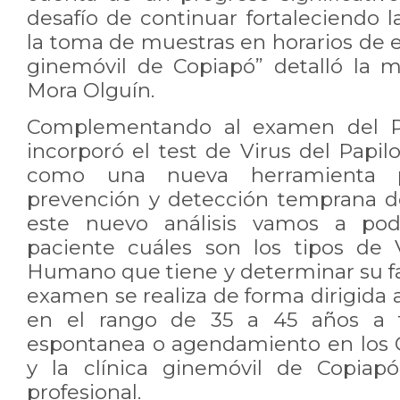
desafío de continuar fortaleciendo 
la toma de muestras en horarios de ex
ginemóvil de Copiapó” detalló la 
Mora Olguín.
Complementando al examen del Pa
incorporó el test de Virus del Pa
como una nueva herramienta pa
prevención y detección temprana d
este nuevo análisis vamos a pod
paciente cuáles son los tipos de 
Humano que tiene y determinar su fa
examen se realiza de forma dirigida a
en el rango de 35 a 45 años a t
espontanea o agendamiento en los 
y la clínica ginemóvil de Copiap
profesional.