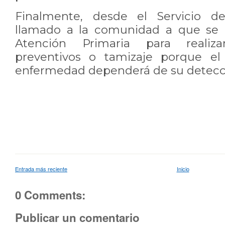
Finalmente, desde el Servicio 
llamado a la comunidad a que se 
Atención Primaria para reali
preventivos o tamizaje porque el
enfermedad dependerá de su detecc
Entrada más reciente
Inicio
0 Comments:
Publicar un comentario