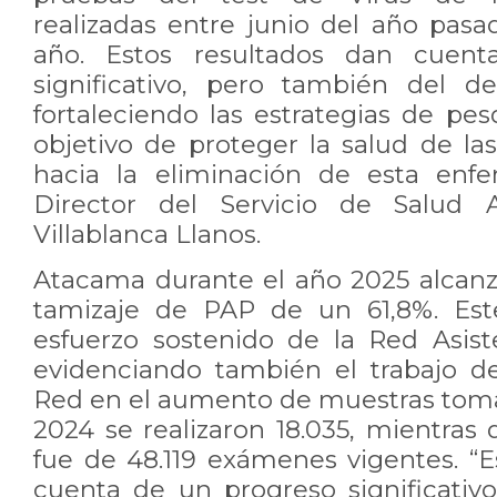
realizadas entre junio del año pas
año. Estos resultados dan cuen
significativo, pero también del d
fortaleciendo las estrategias de pe
objetivo de proteger la salud de la
hacia la eliminación de esta enfe
Director del Servicio de Salud 
Villablanca Llanos.
Atacama durante el año 2025 alcan
tamizaje de PAP de un 61,8%. Este
esfuerzo sostenido de la Red Asis
evidenciando también el trabajo d
Red en el aumento de muestras toma
2024 se realizaron 18.035, mientras 
fue de 48.119 exámenes vigentes. “E
cuenta de un progreso significativ