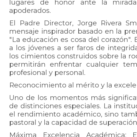
lugares de honor ante la mirada
apoderados.
El Padre Director, Jorge Rivera Sm
mensaje inspirador basado en la pr
"La educación es cosa del corazón". E
a los jóvenes a ser faros de integri
los cimientos construidos sobre la roc
permitirán enfrentar cualquier te
profesional y personal.
Reconocimiento al mérito y la excele
Uno de los momentos más significat
de distinciones especiales. La instit
el rendimiento académico, sino ta
pastoral y la capacidad de superación
Máxima Excelencia Académica: E