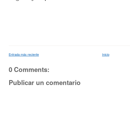
Entrada más reciente
Inicio
0 Comments:
Publicar un comentario