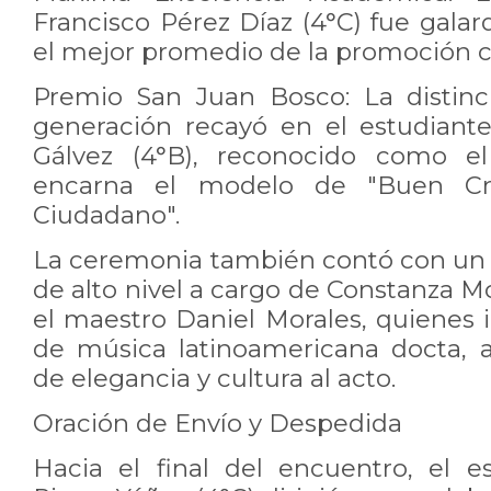
Francisco Pérez Díaz (4°C) fue gala
el mejor promedio de la promoción c
Premio San Juan Bosco: La distinc
generación recayó en el estudiant
Gálvez (4°B), reconocido como e
encarna el modelo de "Buen Cri
Ciudadano".
La ceremonia también contó con un
de alto nivel a cargo de Constanza M
el maestro Daniel Morales, quienes 
de música latinoamericana docta, 
de elegancia y cultura al acto.
Oración de Envío y Despedida
Hacia el final del encuentro, el e