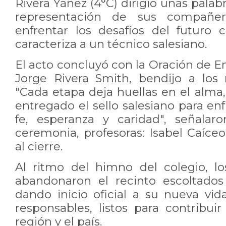
Rivera Yáñez (4°C) dirigió unas pala
representación de sus compañero
enfrentar los desafíos del futuro 
caracteriza a un técnico salesiano.
El acto concluyó con la Oración de E
Jorge Rivera Smith, bendijo a los 
"Cada etapa deja huellas en el alma,
entregado el sello salesiano para enf
fe, esperanza y caridad", señalar
ceremonia, profesoras: Isabel Caíce
al cierre.
Al ritmo del himno del colegio, l
abandonaron el recinto escoltados
dando inicio oficial a su nueva v
responsables, listos para contribuir
región y el país.