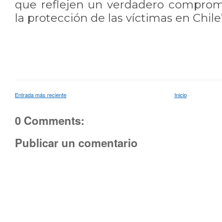
que reflejen un verdadero compromis
la protección de las víctimas en Chile
Entrada más reciente
Inicio
0 Comments:
Publicar un comentario