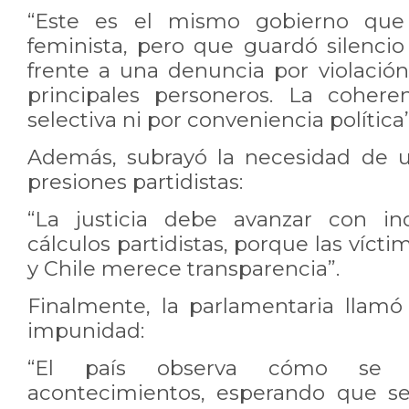
“Este es el mismo gobierno que
feminista, pero que guardó silenc
frente a una denuncia por violació
principales personeros. La coher
selectiva ni por conveniencia política”
Además, subrayó la necesidad de un
presiones partidistas:
“La justicia debe avanzar con in
cálculos partidistas, porque las víc
y Chile merece transparencia”.
Finalmente, la parlamentaria llam
impunidad:
“El país observa cómo se de
acontecimientos, esperando que s