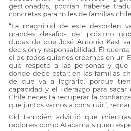
gestionados, podrían haberse trad
concretas para miles de familias chil
“La magnitud de este desorden va
grandes desafíos del próximo gob
dudas de que José Antonio Kast sa
decisión y responsabilidad. Él cuent
el de todos quienes creemos en un E
que respete a las personas y que 
donde debe estar: en las familias ch
de que va a lograrlo, porque tien
capacidad y el liderazgo para sacar 
Chile necesita recuperar la confianza
que juntos vamos a construir”, remar
Cid también advirtió que mientras
regiones como Atacama siguen esper