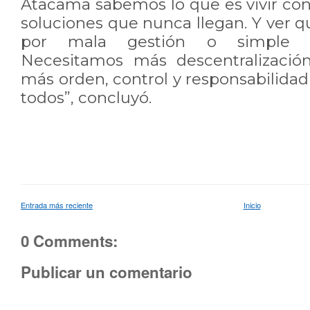
Atacama sabemos lo que es vivir con
soluciones que nunca llegan. Y ver qu
por mala gestión o simple de
Necesitamos más descentralización
más orden, control y responsabilidad
todos”, concluyó.
Entrada más reciente
Inicio
0 Comments:
Publicar un comentario