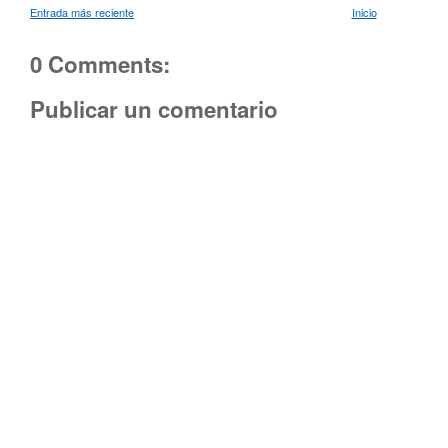
Entrada más reciente
Inicio
0 Comments:
Publicar un comentario