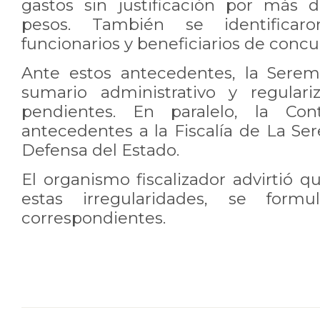
gastos sin justificación por más 
pesos. También se identificaro
funcionarios y beneficiarios de concu
Ante estos antecedentes, la Serem
sumario administrativo y regulari
pendientes. En paralelo, la Cont
antecedentes a la Fiscalía de La Se
Defensa del Estado.
El organismo fiscalizador advirtió q
estas irregularidades, se formu
correspondientes.