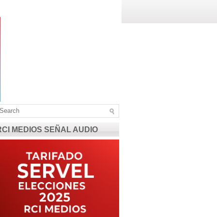
RCI MEDIOS SEÑAL AUDIO