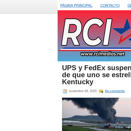
PÁGINA PRINCIPAL
CONTACTO
Q
UPS y FedEx suspen
de que uno se estrel
Kentucky
noviembre 08, 2025
No comments