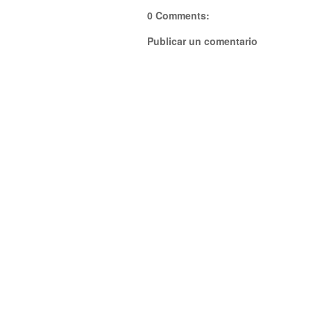
0 Comments:
Publicar un comentario