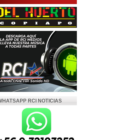
WHATSAPP RCI NOTICIAS