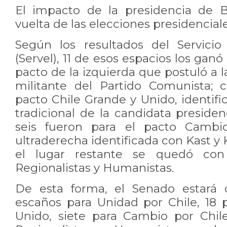
El impacto de la presidencia de B
vuelta de las elecciones presidencial
Según los resultados del Servicio
(Servel), 11 de esos espacios los ganó
pacto de la izquierda que postuló a l
militante del Partido Comunista; 
pacto Chile Grande y Unido, identif
tradicional de la candidata presiden
seis fueron para el pacto Cambio
ultraderecha identificada con Kast y 
el lugar restante se quedó con
Regionalistas y Humanistas.
De esta forma, el Senado estará c
escaños para Unidad por Chile, 18 
Unido, siete para Cambio por Chile