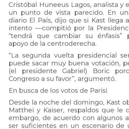
Cristóbal Huneeus Lagos, analista y
un punto de vista parecido. En un
diario El País, dijo que si Kast llega
intento —compitió por la Presiden
“tendrá que cambiar su énfasis” 
apoyo de la centroderecha.
“La segunda vuelta presidencial ser
puede sacar muy buena votación, pe
(el presidente Gabriel) Boric po
Congreso a su favor”, argumentó.
En busca de los votos de Parisi
Desde la noche del domingo, Kast ob
Matthei y Kaiser, respaldos que le 
embargo, de acuerdo con algunos an
ser suficientes en un escenario d