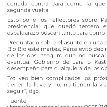
cerrada contra Jara como la que 
segunda vuelta.
Esto pone los reflectores sobre Pa
presidencial que quedó tercero 
espaldarazo buscan tanto Jara como 
Preguntado sobre el asunto en una e
Bío Bío este martes, Parisi evitó deci
de los dos, aseguró que no busca 
eventual Gobierno de Jara o Kas
desempeño para cualquiera de los do
“Yo veo bien complicados los próx
tienen la llave y no, no tienen la 
seguir”, dijo.
Fuente