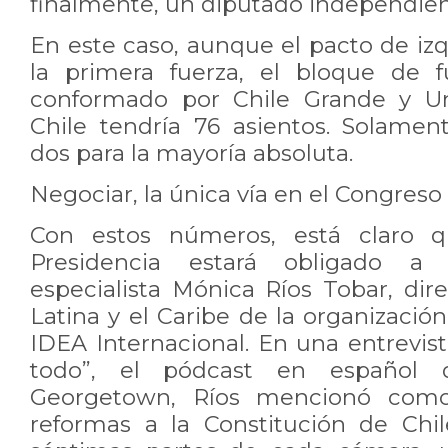
finalmente, un diputado independien
En este caso, aunque el pacto de izq
la primera fuerza, el bloque de 
conformado por Chile Grande y U
Chile tendría 76 asientos. Solament
dos para la mayoría absoluta.
Negociar, la única vía en el Congreso
Con estos números, está claro 
Presidencia estará obligado a 
especialista Mónica Ríos Tobar, dir
Latina y el Caribe de la organizaci
IDEA Internacional. En una entrevis
todo”, el pódcast en español d
Georgetown, Ríos mencionó como
reformas a la Constitución de Chi