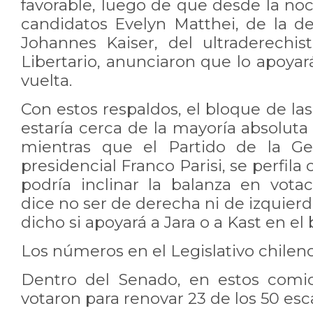
favorable, luego de que desde la no
candidatos Evelyn Matthei, de la de
Johannes Kaiser, del ultraderechis
Libertario, anunciaron que lo apoya
vuelta.
Con estos respaldos, el bloque de la
estaría cerca de la mayoría absolut
mientras que el Partido de la Ge
presidencial Franco Parisi, se perfil
podría inclinar la balanza en votac
dice no ser de derecha ni de izquierd
dicho si apoyará a Jara o a Kast en el 
Los números en el Legislativo chilen
Dentro del Senado, en estos comic
votaron para renovar 23 de los 50 esc