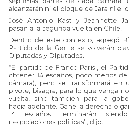
séptimas partes de cada cámara,
alcanzarán ni el bloque de Jara ni el d
José Antonio Kast y Jeannette Ja
pasan a la segunda vuelta en Chile.
Dentro de este contexto, agregó Río
Partido de la Gente se volverán cl
Diputadas y Diputados.
“El partido de Franco Parisi, el Parti
obtener 14 escaños, poco menos del 
cámara), pero se transformará en u
pivote, bisagra, para lo que venga n
vuelta, sino también para la gobe
hacia adelante. Gane la derecha o gan
14 escaños terminarán siendo
negociaciones políticas”, dijo.