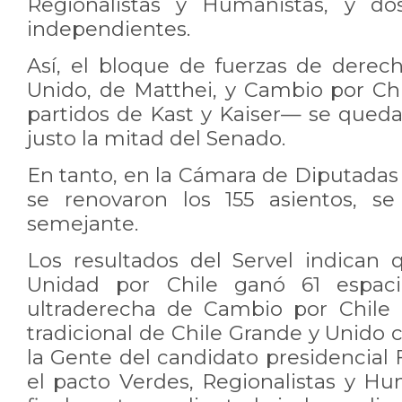
Regionalistas y Humanistas, y dos
independientes.
Así, el bloque de fuerzas de dere
Unido, de Matthei, y Cambio por Chi
partidos de Kast y Kaiser— se queda
justo la mitad del Senado.
En tanto, en la Cámara de Diputadas
se renovaron los 155 asientos, se
semejante.
Los resultados del Servel indican 
Unidad por Chile ganó 61 espaci
ultraderecha de Cambio por Chile 
tradicional de Chile Grande y Unido c
la Gente del candidato presidencial F
el pacto Verdes, Regionalistas y Hu