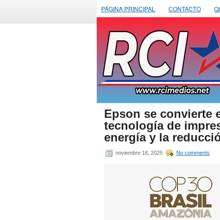
PÁGINA PRINCIPAL
CONTACTO
Q
Epson se convierte 
tecnología de impres
energía y la reducci
noviembre 18, 2025
No comments