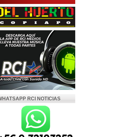
WHATSAPP RCI NOTICIAS