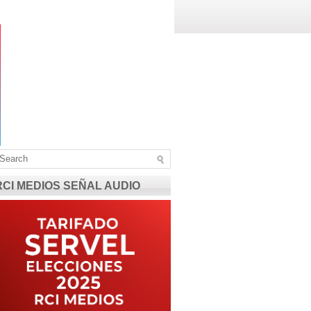
RCI MEDIOS SEÑAL AUDIO