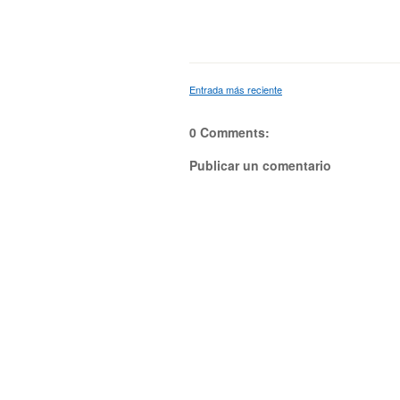
Entrada más reciente
0 Comments:
Publicar un comentario