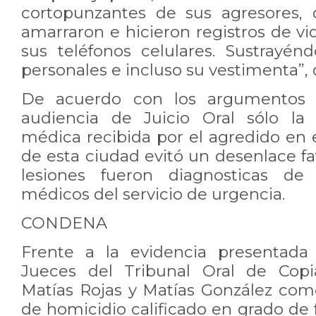
cortopunzantes de sus agresores,
amarraron e hicieron registros de vi
sus teléfonos celulares. Sustrayén
personales e incluso su vestimenta”, 
De acuerdo con los argumentos 
audiencia de Juicio Oral sólo la
médica recibida por el agredido en 
de esta ciudad evitó un desenlace fa
lesiones fueron diagnosticas de
médicos del servicio de urgencia.
CONDENA
Frente a la evidencia presentada 
Jueces del Tribunal Oral de Cop
Matías Rojas y Matías González como
de homicidio calificado en grado de 