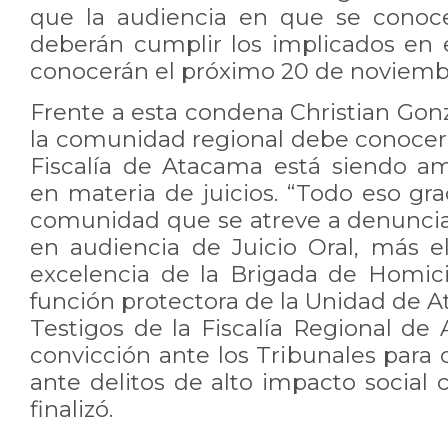
que la audiencia en que se conoc
deberán cumplir los implicados en e
conocerán el próximo 20 de noviemb
Frente a esta condena Christian Go
la comunidad regional debe conocer 
Fiscalía de Atacama está siendo a
en materia de juicios. “Todo eso grac
comunidad que se atreve a denunciar
en audiencia de Juicio Oral, más el
excelencia de la Brigada de Homici
función protectora de la Unidad de A
Testigos de la Fiscalía Regional de
convicción ante los Tribunales para
ante delitos de alto impacto social
finalizó.