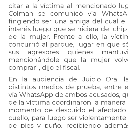
citar a la víctima al mencionado luga
Colman se comunicó vía WhatsAp
fingiendo ser una amiga del cual e
interés luego que se hiciera del chip
de la mujer. Frente a ello, la víc
concurrió al parque, lugar en que s
sus agresores quienes mantuv
mencionándole que la mujer volve
comprar”, dijo el fiscal.
En la audiencia de Juicio Oral la
distintos medios de prueba, entre e
vía WhatsApp de ambos acusados, q
de la víctima coordinaron la manera 
momento de descuido el afectado 
cuello, para luego ser violentament
de pies y puño, recibiendo además