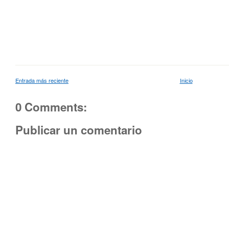
Entrada más reciente
Inicio
0 Comments:
Publicar un comentario