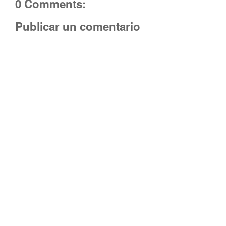
0 Comments:
Publicar un comentario