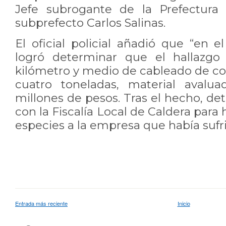
Jefe subrogante de la Prefectura 
subprefecto Carlos Salinas.
El oficial policial añadió que “en e
logró determinar que el hallazgo
kilómetro y medio de cableado de co
cuatro toneladas, material aval
millones de pesos. Tras el hecho, de
con la Fiscalía Local de Caldera para
especies a la empresa que había sufri
Entrada más reciente
Inicio