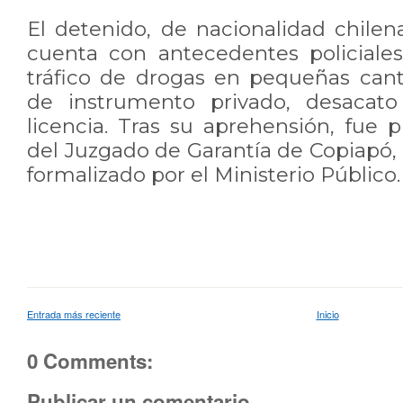
El detenido, de nacionalidad chile
cuenta con antecedentes policiales
tráfico de drogas en pequeñas canti
de instrumento privado, desacato
licencia. Tras su aprehensión, fue 
del Juzgado de Garantía de Copiapó,
formalizado por el Ministerio Público.
Entrada más reciente
Inicio
0 Comments:
Publicar un comentario