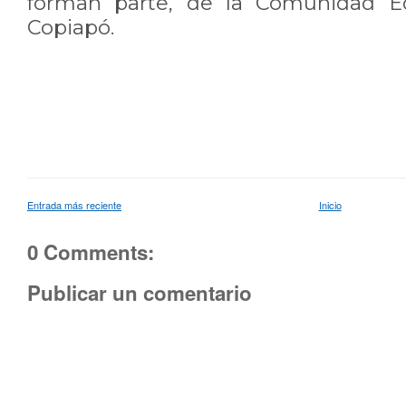
forman parte, de la Comunidad Ed
Copiapó.
Entrada más reciente
Inicio
0 Comments:
Publicar un comentario