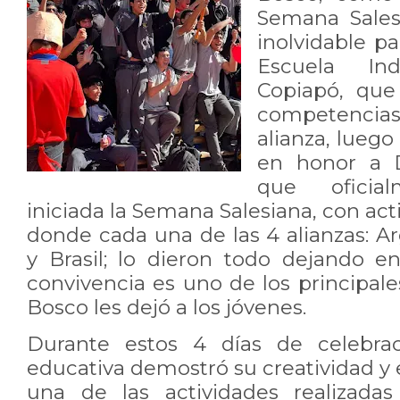
Semana Sales
inolvidable pa
Escuela Indu
Copiapó, que
competencias
alianza, luego
en honor a 
que oficial
iniciada la Semana Salesiana, con act
donde cada una de las 4 alianzas: Arg
y Brasil; lo dieron todo dejando e
convivencia es uno de los principa
Bosco les dejó a los jóvenes.
Durante estos 4 días de celebra
educativa demostró su creatividad y
una de las actividades realizada