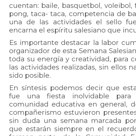
cuentan: baile, basquetbol, voleibol, 
pong, taca- taca, competencia de ba
una de las actividades el sello fue
encarna el espíritu salesiano que inc
Es importante destacar la labor cum
organizador de esta Semana Salesian
toda su energía y creatividad, para c
las actividades realizadas, sin ellos
sido posible.
En síntesis podemos decir que est
fue una fiesta inolvidable para
comunidad educativa en general, d
compañerismo estuvieron presentes
sin duda una semana marcada por
que estarán siempre en el recuerd