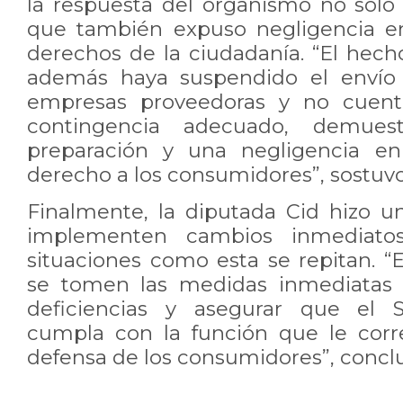
la respuesta del organismo no solo 
que también expuso negligencia en
derechos de la ciudadanía. “El hech
además haya suspendido el envío 
empresas proveedoras y no cuen
contingencia adecuado, demues
preparación y una negligencia en
derecho a los consumidores”, sostuvo
Finalmente, la diputada Cid hizo 
implementen cambios inmediatos
situaciones como esta se repitan. 
se tomen las medidas inmediatas p
deficiencias y asegurar que el
cumpla con la función que le corr
defensa de los consumidores”, concl