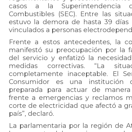
casos a la Superintendencia d
Combustibles (SEC). Entre las situa
estuvo la demora de hasta 39 días
vinculados a personas electrodepend
Frente a estos antecedentes, la co
manifestó su preocupación por la f
del servicio y enfatizó la necesi
medidas correctivas. “La situa
completamente inaceptable. El Ser
Consumidor es una institución 
preparada para actuar de manera 
frente a emergencias y reclamos m
corte de electricidad que afectó a g
país”, declaró.
La parlamentaria por la región de