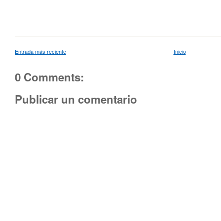
Entrada más reciente
Inicio
0 Comments:
Publicar un comentario