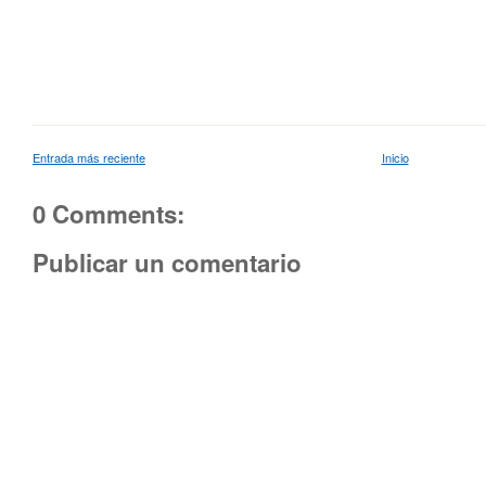
Entrada más reciente
Inicio
0 Comments:
Publicar un comentario