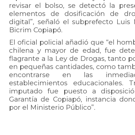
revisar el bolso, se detectó la pre
elementos de dosificación de dr
digital”, señaló el subprefecto Luis 
Bicrim Copiapó.
El oficial policial añadió que “el ho
chilena y mayor de edad, fue dete
flagrante a la Ley de Drogas, tanto por
en pequeñas cantidades, como tamb
encontrarse en las inmedi
establecimientos educacionales. T
imputado fue puesto a disposici
Garantía de Copiapó, instancia don
por el Ministerio Público”.