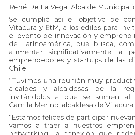
René De La Vega, Alcalde Municipali
Se cumplió así el objetivo de co
Vitacura y EtM, a los ediles para invi
el evento de innovación y emprend
de Latinoamérica, que busca, com
aumentar significativamente la pa
emprendedores y startups de las di
Chile.
“Tuvimos una reunión muy producti
alcaldes y alcaldesas de la regi
invitándolos a que se sumen al
Camila Merino, alcaldesa de Vitacura.
“Estamos felices de participar nuev
vamos a traer a nuestros empren
networking, la conexión que pode