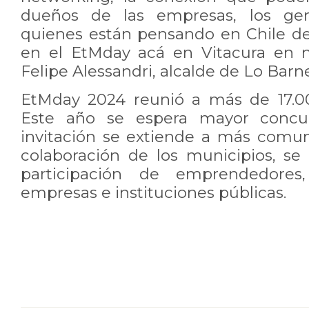
dueños de las empresas, los ger
quienes están pensando en Chile del
en el EtMday acá en Vitacura en n
Felipe Alessandri, alcalde de Lo Bar
EtMday 2024 reunió a más de 17.0
Este año se espera mayor concur
invitación se extiende a más comuna
colaboración de los municipios, s
participación de emprendedores,
empresas e instituciones públicas.