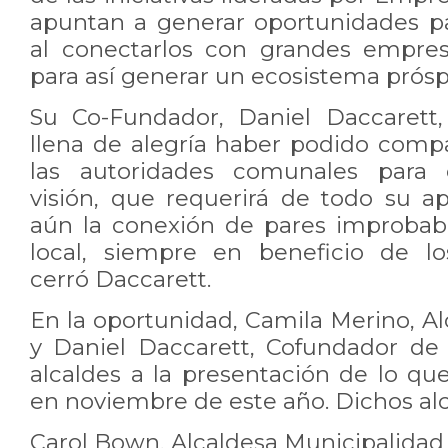
apuntan a generar oportunidades 
al conectarlos con grandes empresa
para así generar un ecosistema prósp
Su Co-Fundador, Daniel Daccarett,
llena de alegría haber podido comp
las autoridades comunales para e
visión, que requerirá de todo su ap
aún la conexión de pares improbab
local, siempre en beneficio de l
cerró Daccarett.
En la oportunidad, Camila Merino, Al
y Daniel Daccarett, Cofundador de 
alcaldes a la presentación de lo qu
en noviembre de este año. Dichos alc
Carol Bown, Alcaldesa Municipalidad