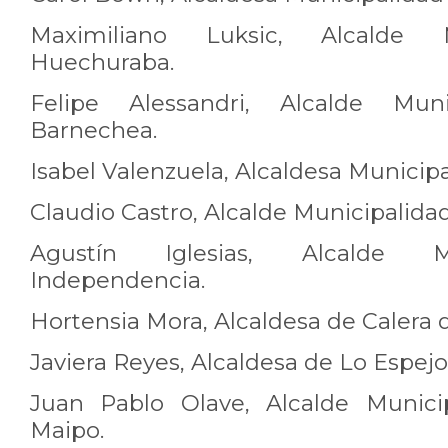
Maximiliano Luksic, Alcalde 
Huechuraba.
Felipe Alessandri, Alcalde Mun
Barnechea.
Isabel Valenzuela, Alcaldesa Municipa
Claudio Castro, Alcalde Municipalida
Agustín Iglesias, Alcalde M
Independencia.
Hortensia Mora, Alcaldesa de Calera
Javiera Reyes, Alcaldesa de Lo Espej
Juan Pablo Olave, Alcalde Munici
Maipo.