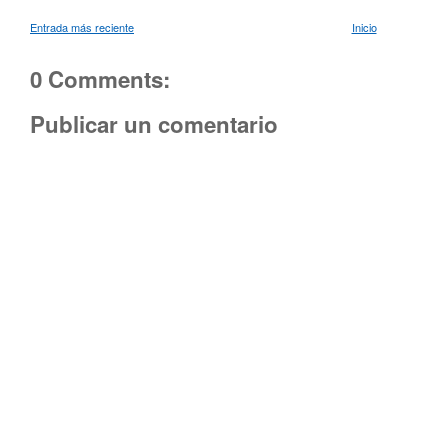
Entrada más reciente
Inicio
0 Comments:
Publicar un comentario