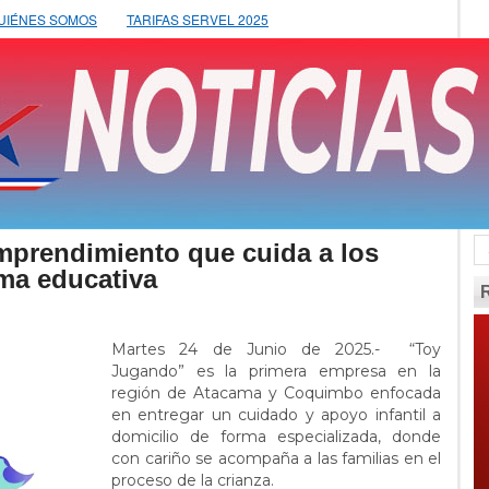
UIÉNES SOMOS
TARIFAS SERVEL 2025
mprendimiento que cuida a los
rma educativa
Martes 24 de Junio de 2025.- “Toy
Jugando” es la primera empresa en la
región de Atacama y Coquimbo enfocada
en entregar un cuidado y apoyo infantil a
domicilio de forma especializada, donde
con cariño se acompaña a las familias en el
proceso de la crianza.