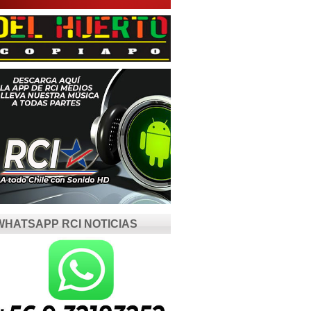
WHATSAPP RCI NOTICIAS