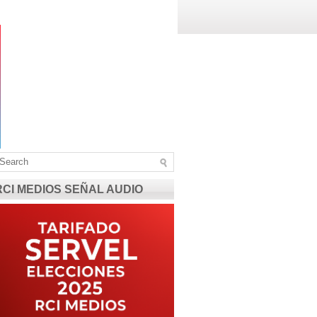
RCI MEDIOS SEÑAL AUDIO