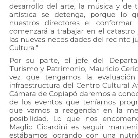
desarrollo del arte, la música y de
artística se detenga, porque lo q
nuestros directores el conformar
comenzará a trabajar en el catastro
las nuevas necesidades del recinto ju
Cultura."
Por su parte, el jefe del Depart
Turismo y Patrimonio, Mauricio Ceri
vez que tengamos la evaluación
infraestructura del Centro Cultural 
Cámara de Copiapó daremos a conoce
de los eventos que teníamos prog
que vamos a reagendar en la med
posibilidad. Lo que nos encomend
Maglio Cicardini es seguir manten
estábamos logrando con una nutrid