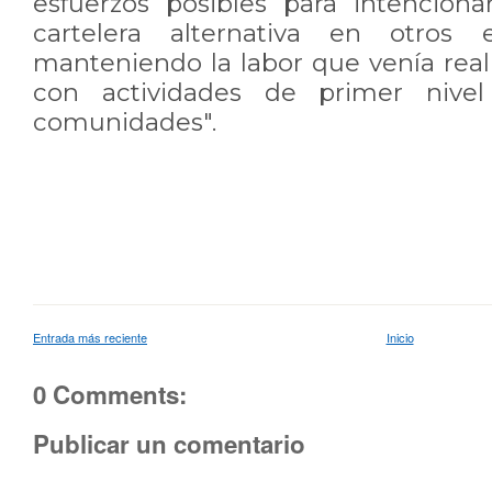
esfuerzos posibles para intencion
cartelera alternativa en otros 
manteniendo la labor que venía real
con actividades de primer nivel
comunidades".
Entrada más reciente
Inicio
0 Comments:
Publicar un comentario