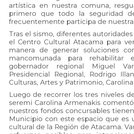
artística en nuestra comuna, resg
primero que todo la seguridad d
frecuentemente participa de nuestra c
Tras el sismo, diferentes autoridades
el Centro Cultural Atacama para ver
manera de generar soluciones co
mancomunada para rehabilitar e
gobernador regional Miguel Var
Presidencial Regional, Rodrigo Ill
Culturas, Artes y Patrimonio, Carolin
Luego de recorrer los tres niveles de
seremi Carolina Armenakis comentó
nuestros fondos concursables tienen
Municipio con este espacio que es
cultural de la Región de Atacama. V