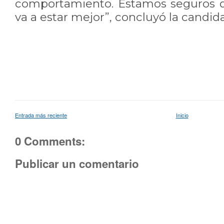
comportamiento. Estamos seguros d
va a estar mejor”, concluyó la candida
Entrada más reciente
Inicio
0 Comments:
Publicar un comentario