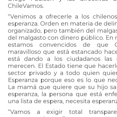
ChileVamos.
“Venimos a ofrecerle a los chileno
esperanza. Orden en materia de deli
organizado, pero también del malgas
del malgasto con dinero público. En
estamos convencidos de que C
maravilloso que está estancado hace
está dando a los ciudadanos las 
merecen. El Estado tiene que hacerle 
sector privado y a todo quien quier
Esperanza porque eso es lo que nece
La mamá que quiere que su hijo sa
esperanza, la persona que está en
una lista de espera, necesita esperan
“Vamos a exigir total transpa