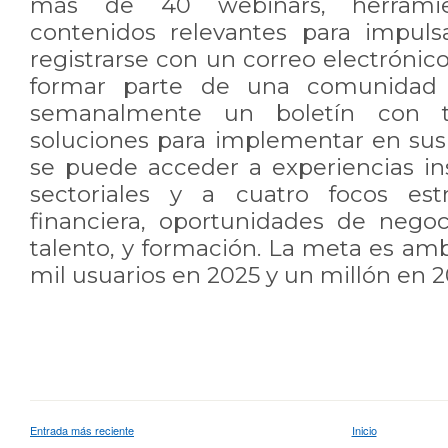
más de 40 webinars, herramie
contenidos relevantes para impulsa
registrarse con un correo electrónic
formar parte de una comunidad 
semanalmente un boletín con ti
soluciones para implementar en su
se puede acceder a experiencias ins
sectoriales y a cuatro focos estr
financiera, oportunidades de negoc
talento, y formación. La meta es amb
mil usuarios en 2025 y un millón en 2
Entrada más reciente
Inicio