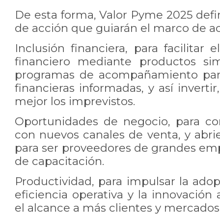
De esta forma, Valor Pyme 2025 defin
de acción que guiarán el marco de ac
Inclusión financiera, para facilitar 
financiero mediante productos sim
programas de acompañamiento para
financieras informadas, y así invertir
mejor los imprevistos.
Oportunidades de negocio, para co
con nuevos canales de venta, y abr
para ser proveedores de grandes emp
de capacitación.
Productividad, para impulsar la adop
eficiencia operativa y la innovación
el alcance a más clientes y mercados