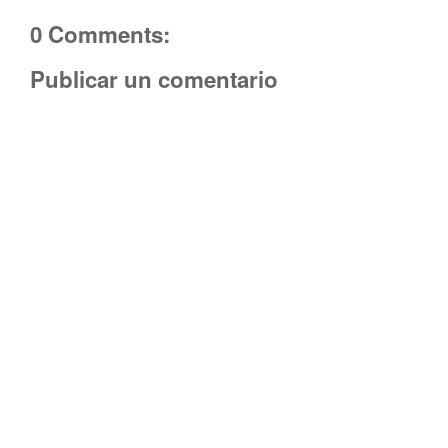
0 Comments:
Publicar un comentario