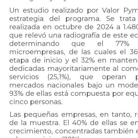
Un estudio realizado por Valor Py
estrategia del programa. Se trat
realizada en octubre de 2024 a 1.
que relevó una radiografía de este ec
determinando que el 77% 
microempresas, de las cuales el 3
etapa de inicio y el 32% en mante
dedicadas mayoritariamente al comer
servicios (25,1%), que operan 
mercados nacionales bajo un model
93% de ellas está compuesta por equ
cinco personas.
Las pequeñas empresas, en tanto, r
de la muestra. El 40% de ellas se e
crecimiento, concentradas también e