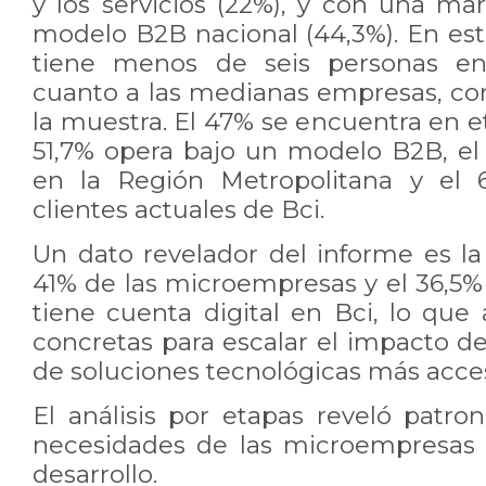
y los servicios (22%), y con una ma
modelo B2B nacional (44,3%). En es
tiene menos de seis personas en
cuanto a las medianas empresas, con
la muestra. El 47% se encuentra en 
51,7% opera bajo un modelo B2B, el
en la Región Metropolitana y el 
clientes actuales de Bci.
Un dato revelador del informe es la 
41% de las microempresas y el 36,5%
tiene cuenta digital en Bci, lo que
concretas para escalar el impacto d
de soluciones tecnológicas más acces
El análisis por etapas reveló patro
necesidades de las microempresas
desarrollo.