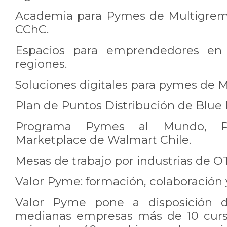
Academia para Pymes de Multigremi
CChC.
Espacios para emprendedores en 
regiones.
Soluciones digitales para pymes de M
Plan de Puntos Distribución de Blue 
Programa Pymes al Mundo, P
Marketplace de Walmart Chile.
Mesas de trabajo por industrias de O
Valor Pyme: formación, colaboración
Valor Pyme pone a disposición 
medianas empresas más de 10 curso