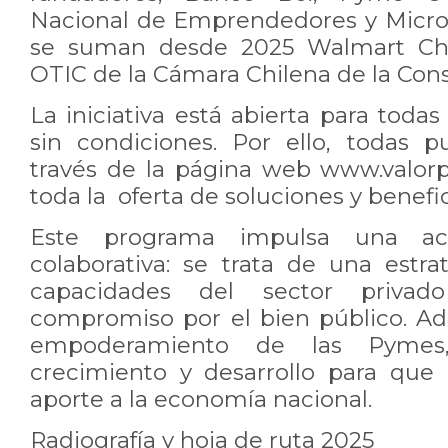
Nacional de Emprendedores y Microso
se suman desde 2025 Walmart Chil
OTIC de la Cámara Chilena de la Con
La iniciativa está abierta para todas
sin condiciones. Por ello, todas p
través de la página web www.valor
toda la oferta de soluciones y benefic
Este programa impulsa una acc
colaborativa: se trata de una estr
capacidades del sector priva
compromiso por el bien público. A
empoderamiento de las Pymes
crecimiento y desarrollo para qu
aporte a la economía nacional.
Radiografía y hoja de ruta 2025