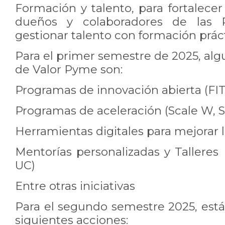
Formación y talento, para fortalece
dueños y colaboradores de las 
gestionar talento con formación práct
Para el primer semestre de 2025, alg
de Valor Pyme son:
Programas de innovación abierta (FI
Programas de aceleración (Scale W, S
Herramientas digitales para mejorar 
Mentorías personalizadas y Taller
UC)
Entre otras iniciativas
Para el segundo semestre 2025, est
siguientes acciones: