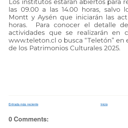
Los institutos estarán abiertos para 
las 09.00 a las 14.00 horas, salvo 
Montt y Aysén que iniciarán las act
horas. Para conocer el detalle de
actividades que se realizarán en ca
www.teleton.cl o busca “Teletón” en el 
de los Patrimonios Culturales 2025.
Entrada más reciente
Inicio
0 Comments: