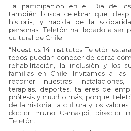
La participación en el Día de lo
también busca celebrar que, desp
historia, y nacida de la solidari
personas, Teletón ha llegado a ser 
cultural de Chile.
“Nuestros 14 Institutos Teletón estar
todos puedan conocer de cerca cóm
rehabilitación, la inclusión y los
familias en Chile. Invitamos a las
recorrer nuestras instalaciones,
terapias, deportes, talleres de emp
prótesis y mucho más, porque Telet
de la historia, la cultura y los valore
doctor Bruno Camaggi, director m
Teletón.