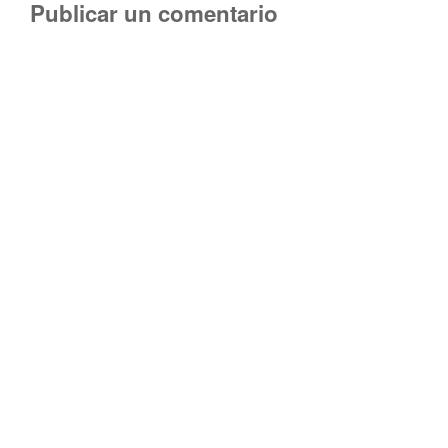
Publicar un comentario