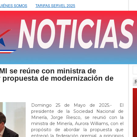
UIÉNES SOMOS
TARIFAS SERVEL 2025
I se reúne con ministra de
r propuesta de modernización de
Domingo 25 de Mayo de 2025.- El
presidente de la Sociedad Nacional de
Minería, Jorge Riesco, se reunió con la
ministra de Minería, Aurora Williams, con el
propósito de abordar la propuesta que
entregó la federación gremial, a principios