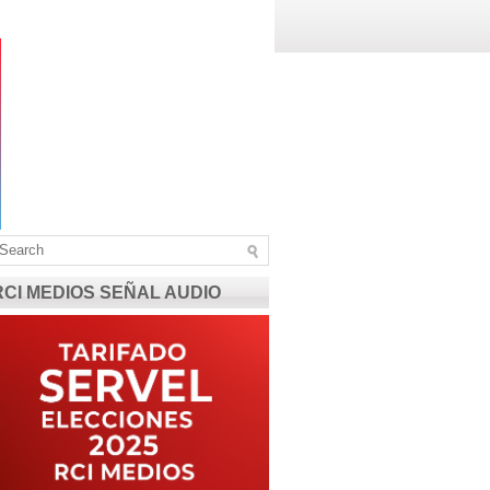
RCI MEDIOS SEÑAL AUDIO