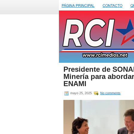
PÁGINA PRINCIPAL
CONTACTO
Q
Presidente de SONAM
Minería para aborda
ENAMI
mayo 25, 2025
No comments