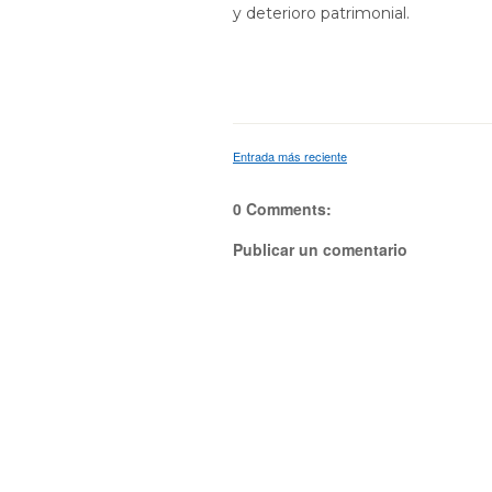
y deterioro patrimonial.
Entrada más reciente
0 Comments:
Publicar un comentario