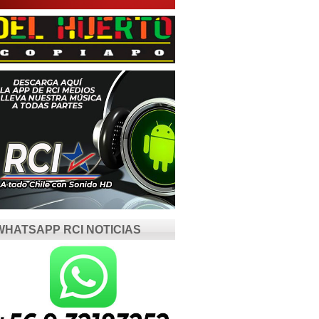
WHATSAPP RCI NOTICIAS