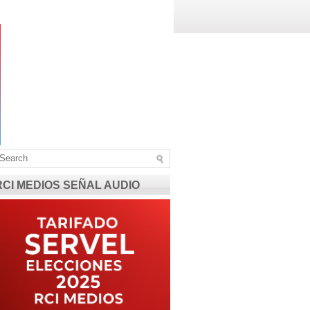
RCI MEDIOS SEÑAL AUDIO