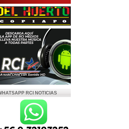
WHATSAPP RCI NOTICIAS