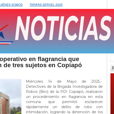
UIÉNES SOMOS
TARIFAS SERVEL 2025
operativo en flagrancia que
n de tres sujetos en Copiapó
Miércoles 14 de Mayo de 2025.-
Detectives de la Brigada Investigadora de
Robos (Biro) de la PDI Copiapó, realizaron
un procedimiento en flagrancia en esta
comuna que permitió esclarecer
rápidamente un delito de robo con
intimidación, logrando la detención de los