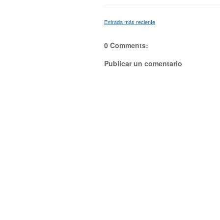
Entrada más reciente
0 Comments:
Publicar un comentario