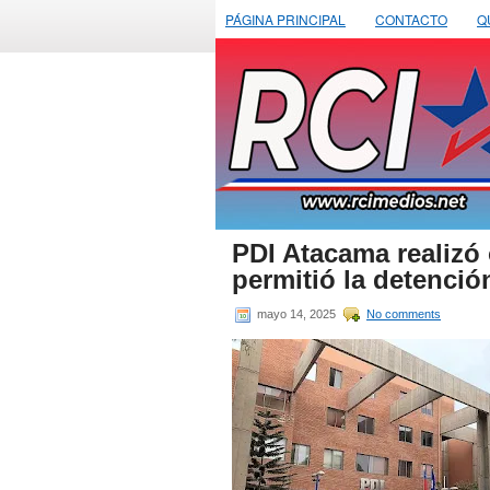
PÁGINA PRINCIPAL
CONTACTO
Q
PDI Atacama realizó 
permitió la detenció
mayo 14, 2025
No comments