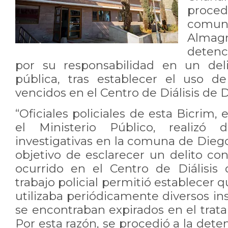
proce
comu
Almagr
detenc
por su responsabilidad en un deli
pública, tras establecer el uso 
vencidos en el Centro de Diálisis de
“Oficiales policiales de esta Bicrim,
el Ministerio Público, realizó di
investigativas en la comuna de Dieg
objetivo de esclarecer un delito con
ocurrido en el Centro de Diálisis
trabajo policial permitió establecer 
utilizaba periódicamente diversos 
se encontraban expirados en el trat
Por esta razón, se procedió a la det