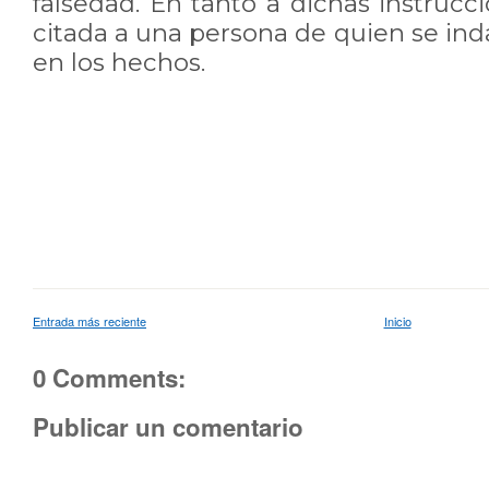
falsedad. En tanto a dichas instruc
citada a una persona de quien se ind
en los hechos.
Entrada más reciente
Inicio
0 Comments:
Publicar un comentario