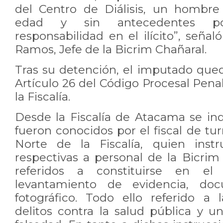
del Centro de Diálisis, un hombre
edad y sin antecedentes pol
responsabilidad en el ilícito”, señal
Ramos, Jefe de la Bicrim Chañaral.
Tras su detención, el imputado qued
Artículo 26 del Código Procesal Penal
la Fiscalía.
Desde la Fiscalía de Atacama se in
fueron conocidos por el fiscal de t
Norte de la Fiscalía, quien instr
respectivas a personal de la Bicrim
referidos a constituirse en el 
levantamiento de evidencia, do
fotográfico. Todo ello referido a 
delitos contra la salud pública y un