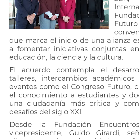
Inter
Fundac
Futu
conven
que marca el inicio de una alianza e
a fomentar iniciativas conjuntas e
educación, la ciencia y la cultura.
El acuerdo contempla el desarrol
talleres, intercambios académicos
eventos como el Congreso Futuro, co
el conocimiento a estudiantes y d
una ciudadanía más crítica y com
desafíos del siglo XXI.
Desde la Fundación Encuentro
vicepresidente, Guido Girardi, se