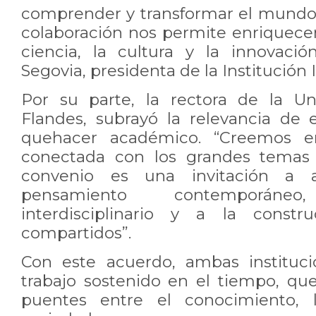
comprender y transformar el mundo 
colaboración nos permite enriquecer
ciencia, la cultura y la innovaci
Segovia, presidenta de la Institución 
Por su parte, la rectora de la Un
Flandes, subrayó la relevancia de e
quehacer académico. “Creemos e
conectada con los grandes temas 
convenio es una invitación a a
pensamiento contemporáne
interdisciplinario y a la constr
compartidos”.
Con este acuerdo, ambas instituc
trabajo sostenido en el tiempo, que
puentes entre el conocimiento, 