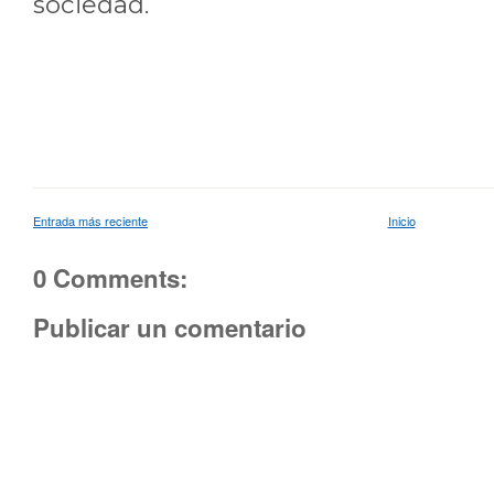
sociedad.
Entrada más reciente
Inicio
0 Comments:
Publicar un comentario