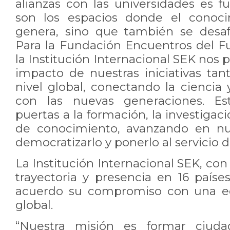
alianzas con las universidades es 
son los espacios donde el conoci
genera, sino que también se desaf
Para la Fundación Encuentros del Fu
la Institución Internacional SEK nos 
impacto de nuestras iniciativas ta
nivel global, conectando la ciencia y
con las nuevas generaciones. Est
puertas a la formación, la investigaci
de conocimiento, avanzando en nu
democratizarlo y ponerlo al servicio d
La Institución Internacional SEK, co
trayectoria y presencia en 16 paíse
acuerdo su compromiso con una ed
global.
“Nuestra misión es formar ciud