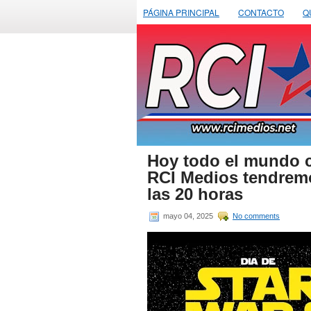
PÁGINA PRINCIPAL
CONTACTO
Q
Hoy todo el mundo ce
RCI Medios tendrem
las 20 horas
mayo 04, 2025
No comments