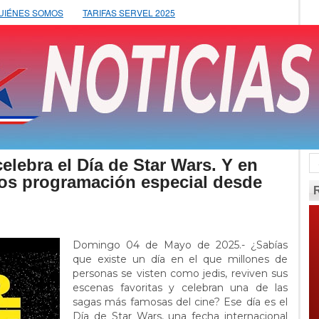
UIÉNES SOMOS
TARIFAS SERVEL 2025
lebra el Día de Star Wars. Y en
os programación especial desde
Domingo 04 de Mayo de 2025.- ¿Sabías
que existe un día en el que millones de
personas se visten como jedis, reviven sus
escenas favoritas y celebran una de las
sagas más famosas del cine? Ese día es el
Día de Star Wars, una fecha internacional