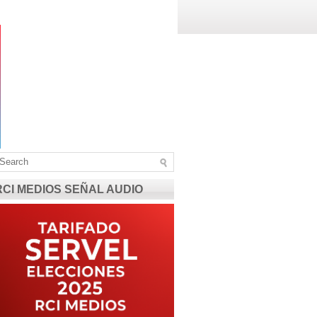
RCI MEDIOS SEÑAL AUDIO