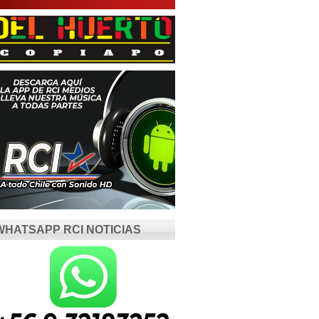
WHATSAPP RCI NOTICIAS