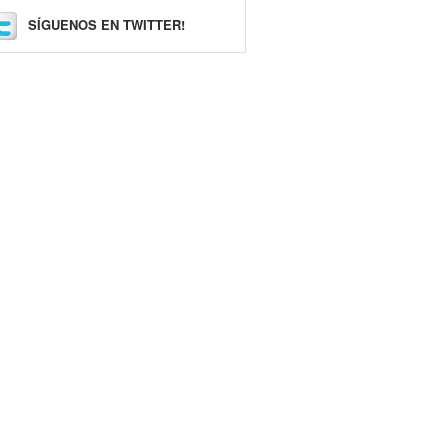
SÍGUENOS EN TWITTER!