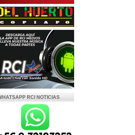
WHATSAPP RCI NOTICIAS