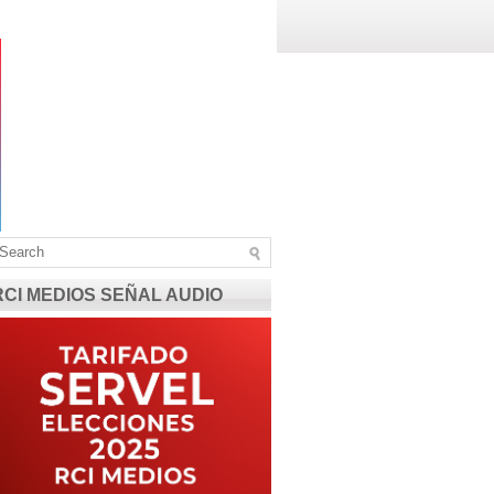
RCI MEDIOS SEÑAL AUDIO