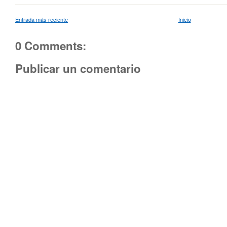
Entrada más reciente
Inicio
0 Comments:
Publicar un comentario