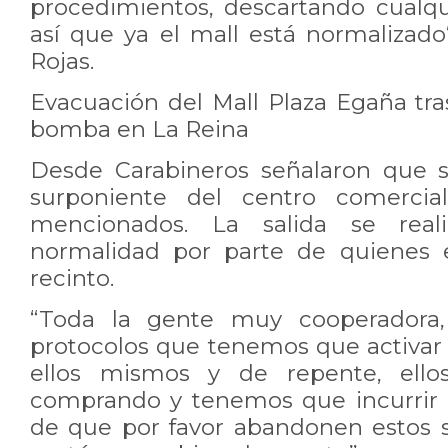
procedimientos, descartando cualqui
así que ya el mall está normalizado
Rojas.
Evacuación del Mall Plaza Egaña tra
bomba en La Reina
Desde Carabineros señalaron que s
surponiente del centro comercia
mencionados. La salida se real
normalidad por parte de quienes 
recinto.
“Toda la gente muy cooperadora,
protocolos que tenemos que activar 
ellos mismos y de repente, ello
comprando y tenemos que incurrir 
de que por favor abandonen estos s