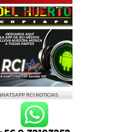
WHATSAPP RCI NOTICIAS