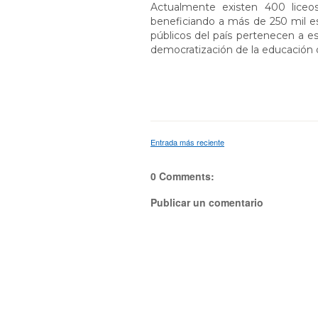
Actualmente existen 400 liceos 
beneficiando a más de 250 mil es
públicos del país pertenecen a est
democratización de la educación d
Entrada más reciente
0 Comments:
Publicar un comentario