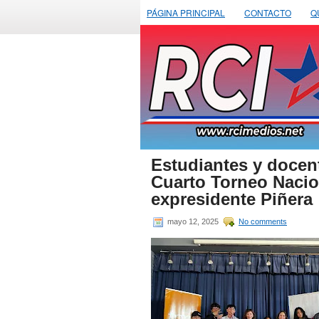
PÁGINA PRINCIPAL
CONTACTO
Q
Estudiantes y docent
Cuarto Torneo Nacio
expresidente Piñera
mayo 12, 2025
No comments