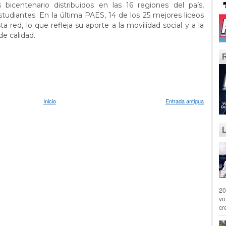
bicentenario distribuidos en las 16 regiones del país,
tudiantes. En la última PAES, 14 de los 25 mejores liceos
a red, lo que refleja su aporte a la movilidad social y a la
e calidad.
Inicio
Entrada antigua
20
vo
cr